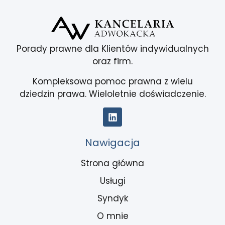
Porady prawne dla Klientów indywidualnych
oraz firm.
Kompleksowa pomoc prawna z wielu
dziedzin prawa. Wieloletnie doświadczenie.
Nawigacja
Strona główna
Usługi
Syndyk
O mnie