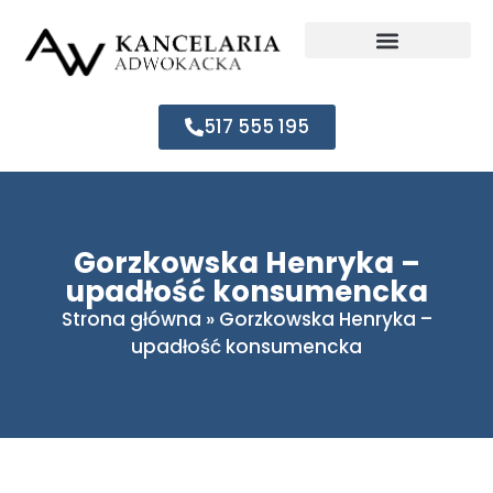
517 555 195
Gorzkowska Henryka –
upadłość konsumencka
Strona główna
»
Gorzkowska Henryka –
upadłość konsumencka