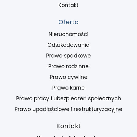
Kontakt
Oferta
Nieruchomości
Odszkodowania
Prawo spadkowe
Prawo rodzinne
Prawo cywilne
Prawo karne
Prawo pracy i ubezpieczeń społecznych
Prawo upadłościowe i restrukturyzacyjne
Kontakt